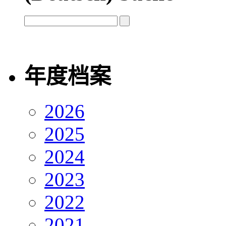
年度档案
2026
2025
2024
2023
2022
2021