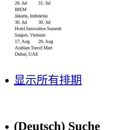
28. Jul
31. Jul
IBEM
Jakarta, Indonesia
30. Jul
30. Jul
Hotel Innovation Summit
Saigon, Vietnam
17. Aug
20. Aug
Arabian Travel Mart
Dubai, UAE
显示所有排期
(Deutsch) Suche