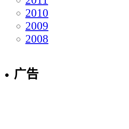
2010
2009
2008
广告