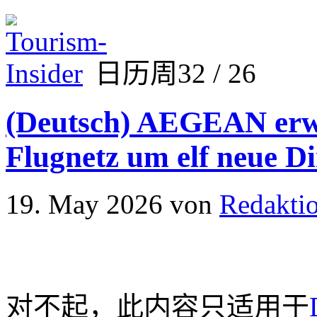
日历周32 / 26
(Deutsch) AEGEAN erwei
Flugnetz um elf neue D
19. May 2026
von
Redakti
对不起，此内容只适用于