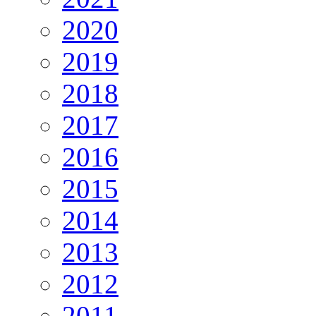
2020
2019
2018
2017
2016
2015
2014
2013
2012
2011