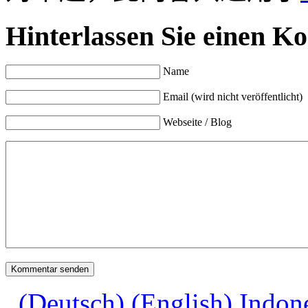
Hinterlassen Sie einen K
Name
Email (wird nicht veröffentlicht)
Webseite / Blog
(Deutsch) (English) Indo