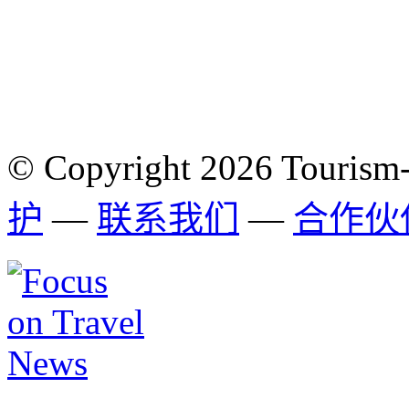
© Copyright 2026 Tourism
护
—
联系我们
—
合作伙