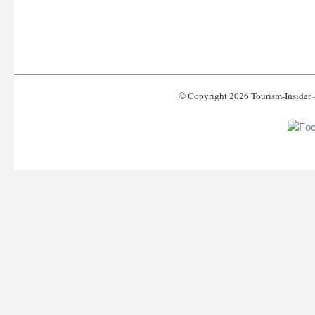
© Copyright 2026 Tourism-Inside