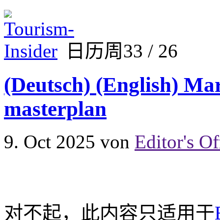
日历周33 / 26
(Deutsch) (English) Ma
masterplan
9. Oct 2025
von
Editor's Of
对不起，此内容只适用于