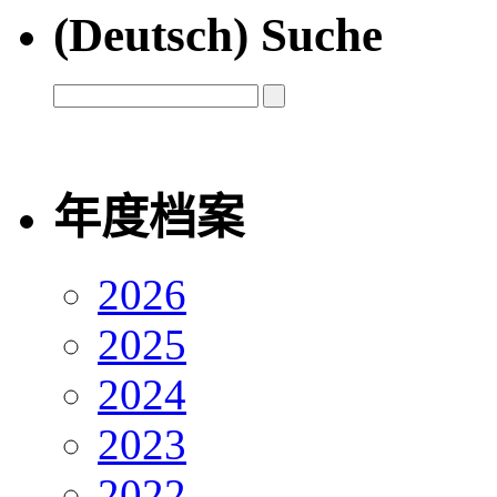
(Deutsch) Suche
年度档案
2026
2025
2024
2023
2022