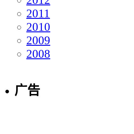
2011
2010
2009
2008
广告