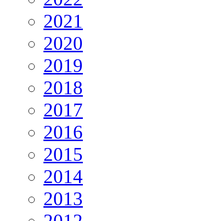
2021
2020
2019
2018
2017
2016
2015
2014
2013
2012