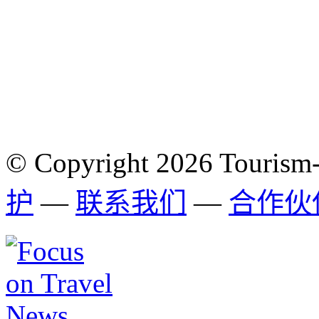
© Copyright 2026 Tourism
护
—
联系我们
—
合作伙