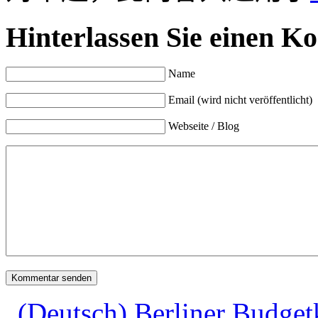
Hinterlassen Sie einen K
Name
Email (wird nicht veröffentlicht)
Webseite / Blog
(Deutsch) Berliner Budge