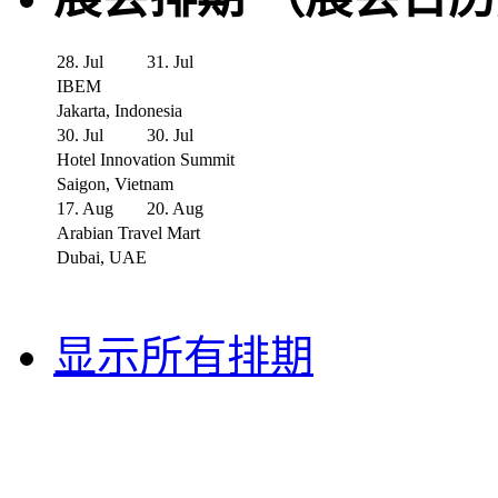
28. Jul
31. Jul
IBEM
Jakarta, Indonesia
30. Jul
30. Jul
Hotel Innovation Summit
Saigon, Vietnam
17. Aug
20. Aug
Arabian Travel Mart
Dubai, UAE
显示所有排期