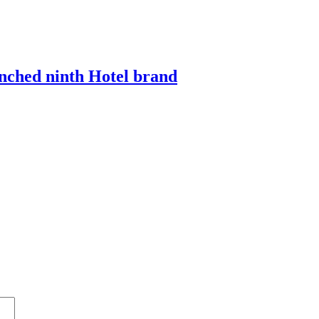
unched ninth Hotel brand