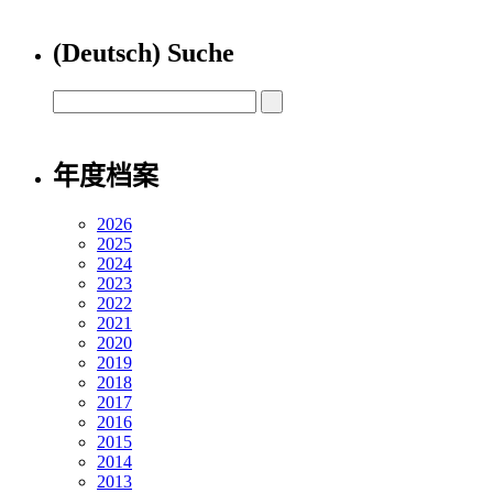
(Deutsch) Suche
年度档案
2026
2025
2024
2023
2022
2021
2020
2019
2018
2017
2016
2015
2014
2013