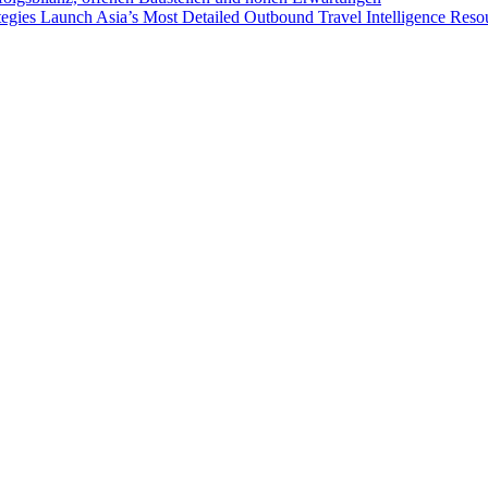
egies Launch Asia’s Most Detailed Outbound Travel Intelligence Reso