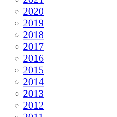
2020
2019
2018
2017
2016
2015
2014
2013
2012
2011