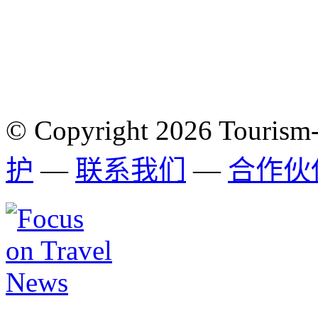
© Copyright 2026 Tourism
护
—
联系我们
—
合作伙