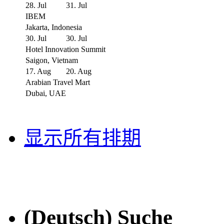
28. Jul
31. Jul
IBEM
Jakarta, Indonesia
30. Jul
30. Jul
Hotel Innovation Summit
Saigon, Vietnam
17. Aug
20. Aug
Arabian Travel Mart
Dubai, UAE
显示所有排期
(Deutsch) Suche