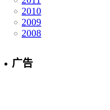
2010
2009
2008
广告