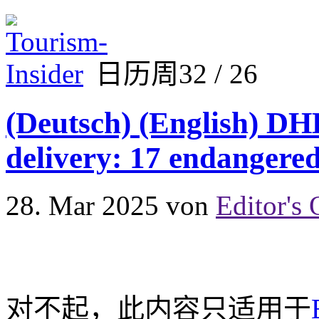
日历周32 / 26
(Deutsch) (English) DH
delivery: 17 endangere
28. Mar 2025
von
Editor's 
对不起，此内容只适用于