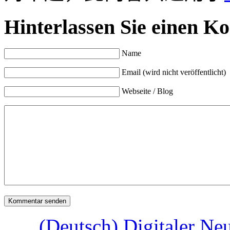
Hinterlassen Sie einen K
Name
Email (wird nicht veröffentlicht)
Webseite / Blog
(Deutsch) Digitaler Neu