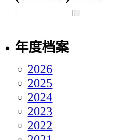
年度档案
2026
2025
2024
2023
2022
2021