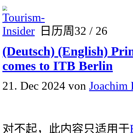
日历周32 / 26
(Deutsch) (English) Pri
comes to ITB Berlin
21. Dec 2024
von
Joachim 
对不起，此内容只适用于