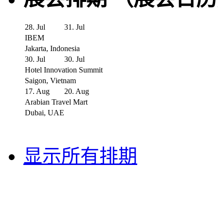
28. Jul
31. Jul
IBEM
Jakarta, Indonesia
30. Jul
30. Jul
Hotel Innovation Summit
Saigon, Vietnam
17. Aug
20. Aug
Arabian Travel Mart
Dubai, UAE
显示所有排期