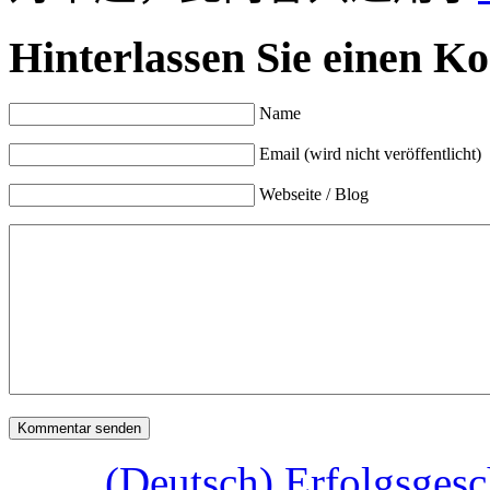
Hinterlassen Sie einen K
Name
Email (wird nicht veröffentlicht)
Webseite / Blog
(Deutsch) Erfolgsgesc