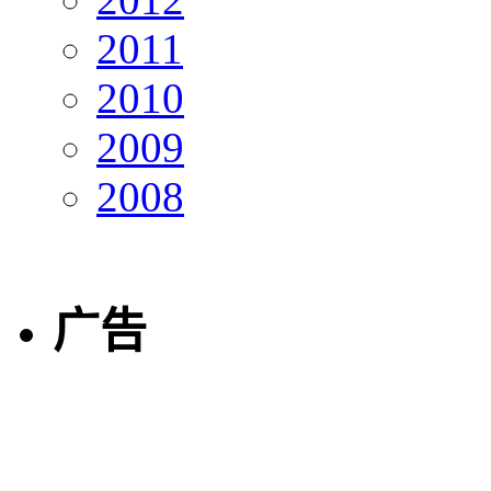
2011
2010
2009
2008
广告