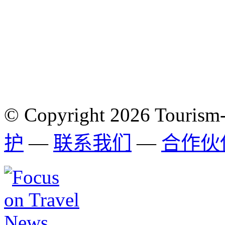
© Copyright 2026 Tourism
护
—
联系我们
—
合作伙