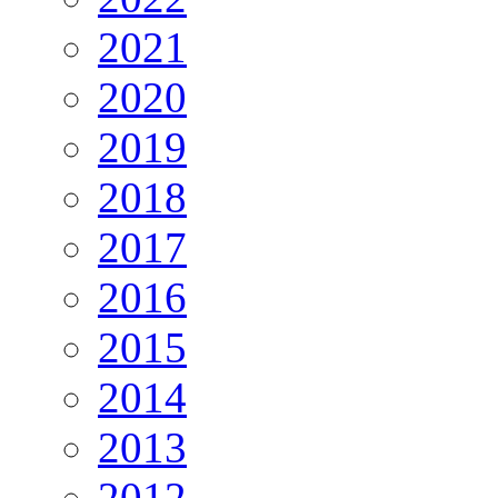
2021
2020
2019
2018
2017
2016
2015
2014
2013
2012