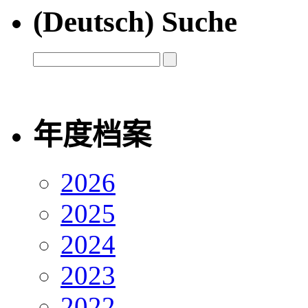
(Deutsch) Suche
年度档案
2026
2025
2024
2023
2022