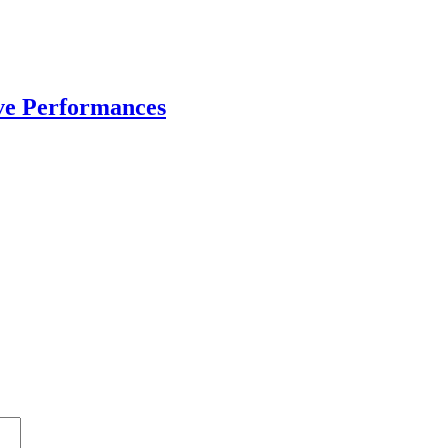
ve Performances