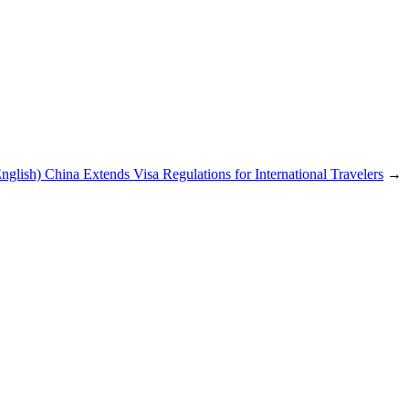
nglish) China Extends Visa Regulations for International Travelers
→