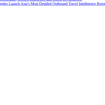
egies Launch Asia’s Most Detailed Outbound Travel Intelligence Reso