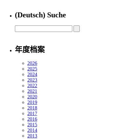
(Deutsch) Suche
年度档案
2026
2025
2024
2023
2022
2021
2020
2019
2018
2017
2016
2015
2014
2013