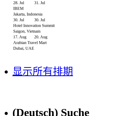
28. Jul
31. Jul
IBEM
Jakarta, Indonesia
30. Jul
30. Jul
Hotel Innovation Summit
Saigon, Vietnam
17. Aug
20. Aug
Arabian Travel Mart
Dubai, UAE
显示所有排期
(Deutsch) Suche