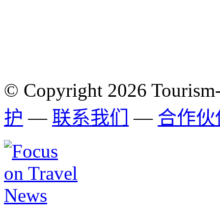
© Copyright 2026 Tourism
护
—
联系我们
—
合作伙