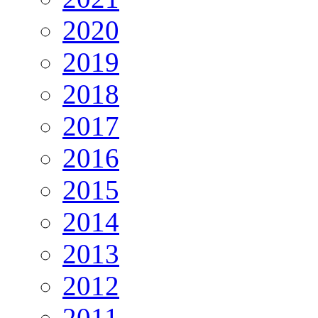
2020
2019
2018
2017
2016
2015
2014
2013
2012
2011