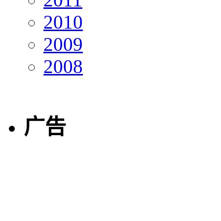
2010
2009
2008
广告