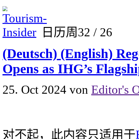
日历周32 / 26
(Deutsch) (English) Re
Opens as IHG’s Flagshi
25. Oct 2024
von
Editor's O
对不起，此内容只适用于