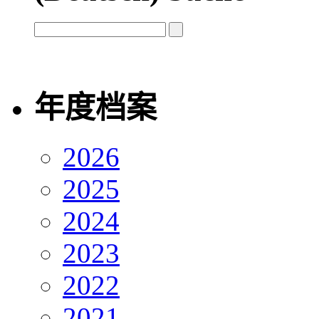
年度档案
2026
2025
2024
2023
2022
2021