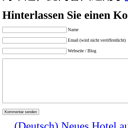
Hinterlassen Sie einen K
Name
Email (wird nicht veröffentlicht)
Webseite / Blog
(Deutsch) Neues Hotel 