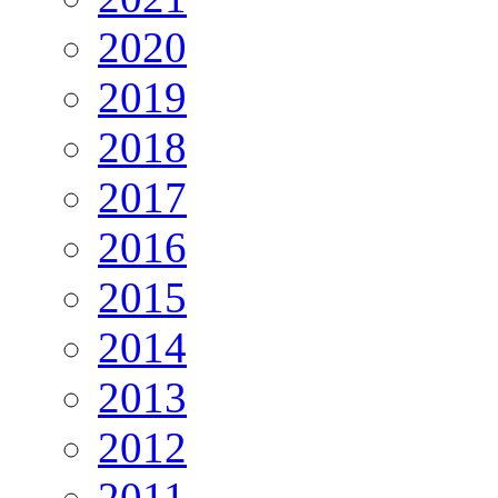
2020
2019
2018
2017
2016
2015
2014
2013
2012
2011