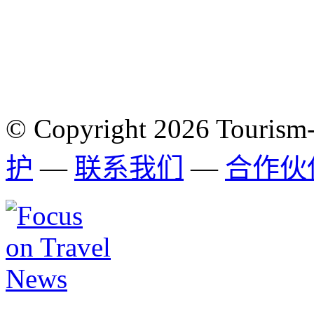
© Copyright 2026 Tourism
护
—
联系我们
—
合作伙