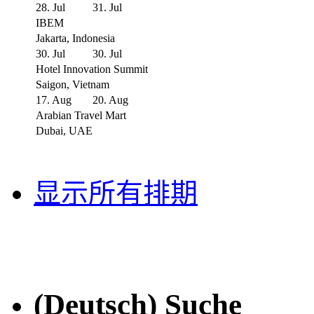
28. Jul
31. Jul
IBEM
Jakarta, Indonesia
30. Jul
30. Jul
Hotel Innovation Summit
Saigon, Vietnam
17. Aug
20. Aug
Arabian Travel Mart
Dubai, UAE
显示所有排期
(Deutsch) Suche