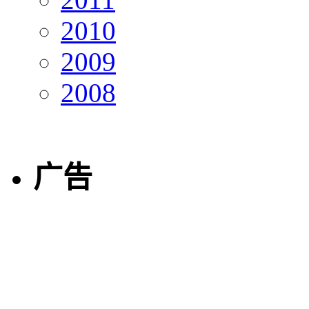
2010
2009
2008
广告