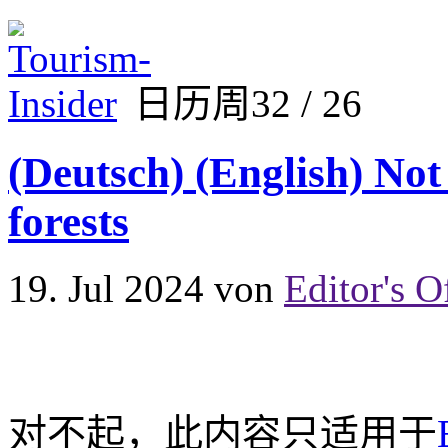
日历周32 / 26
(Deutsch) (English) Not 
forests
19. Jul 2024
von
Editor's O
对不起，此内容只适用于