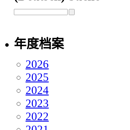
年度档案
2026
2025
2024
2023
2022
2021