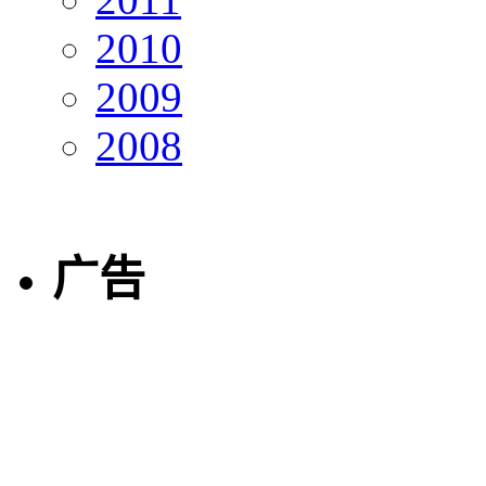
2010
2009
2008
广告