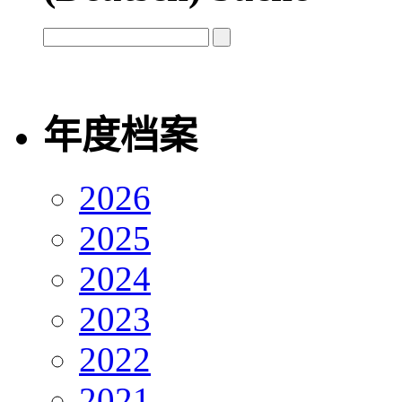
年度档案
2026
2025
2024
2023
2022
2021