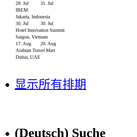
28. Jul
31. Jul
IBEM
Jakarta, Indonesia
30. Jul
30. Jul
Hotel Innovation Summit
Saigon, Vietnam
17. Aug
20. Aug
Arabian Travel Mart
Dubai, UAE
显示所有排期
(Deutsch) Suche