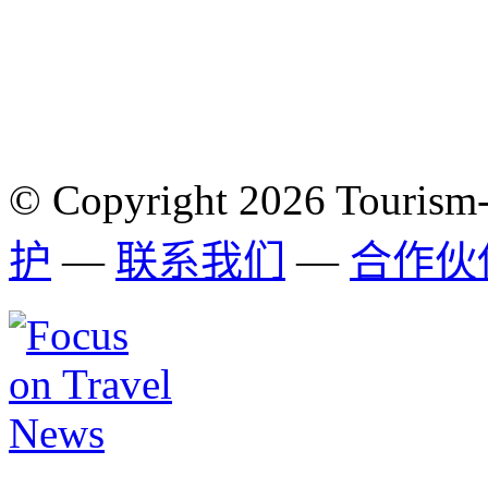
© Copyright 2026 Tourism
护
—
联系我们
—
合作伙