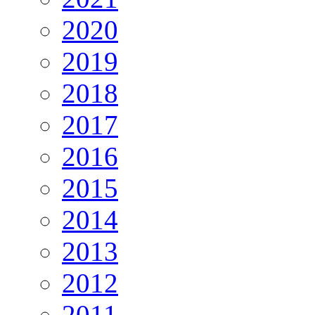
2020
2019
2018
2017
2016
2015
2014
2013
2012
2011