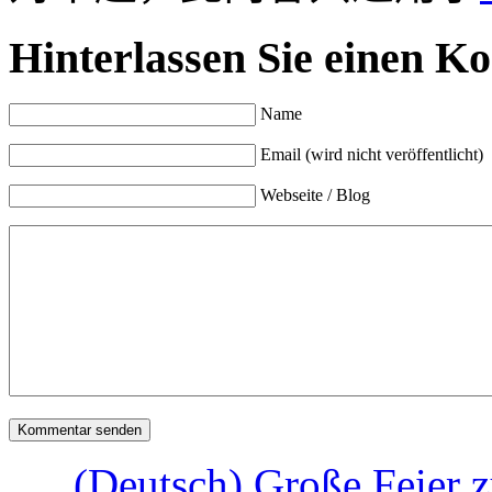
Hinterlassen Sie einen K
Name
Email (wird nicht veröffentlicht)
Webseite / Blog
(Deutsch) Große Feier 