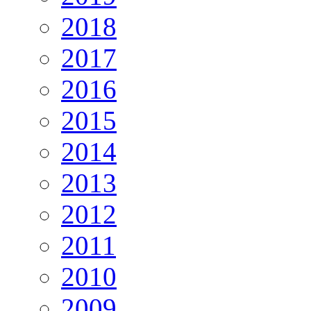
2018
2017
2016
2015
2014
2013
2012
2011
2010
2009