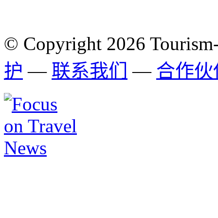
© Copyright 2026 Tourism
护
—
联系我们
—
合作伙