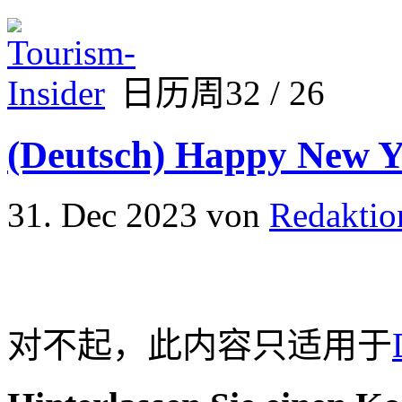
日历周32 / 26
(Deutsch) Happy New Y
31. Dec 2023
von
Redaktio
对不起，此内容只适用于