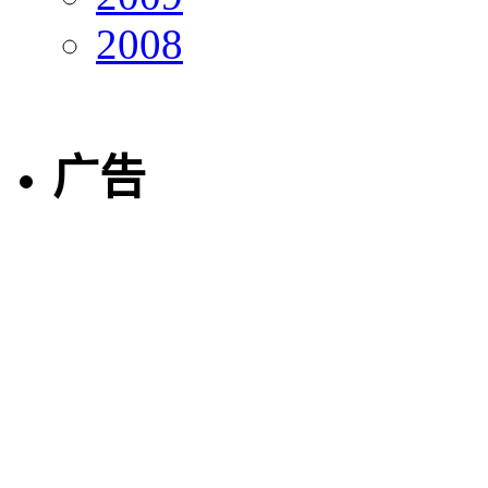
2008
广告