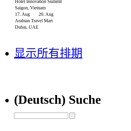
Hotel Innovation Summit
Saigon, Vietnam
17. Aug
20. Aug
Arabian Travel Mart
Dubai, UAE
显示所有排期
(Deutsch) Suche