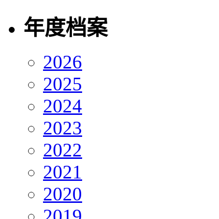
年度档案
2026
2025
2024
2023
2022
2021
2020
2019