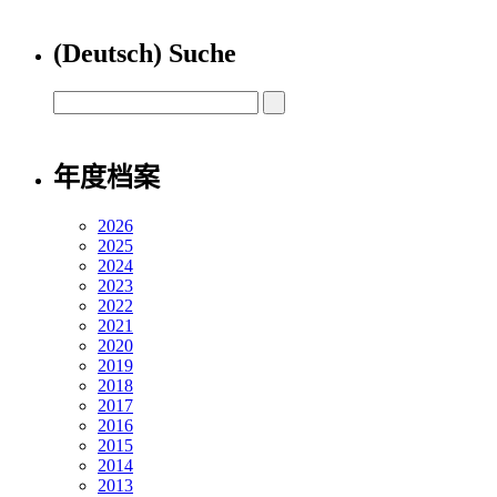
(Deutsch) Suche
年度档案
2026
2025
2024
2023
2022
2021
2020
2019
2018
2017
2016
2015
2014
2013