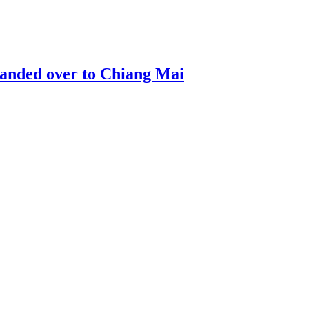
 handed over to Chiang Mai