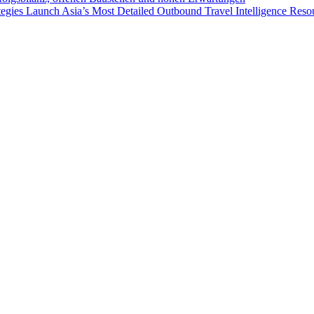
egies Launch Asia’s Most Detailed Outbound Travel Intelligence Reso