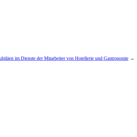
ubiläen im Dienste der Mitarbeiter von Hotellerie und Gastronomie
→