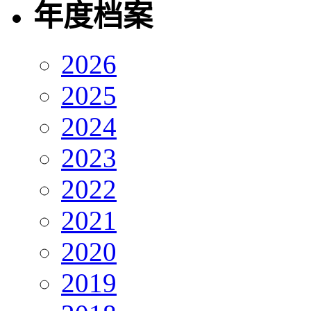
年度档案
2026
2025
2024
2023
2022
2021
2020
2019