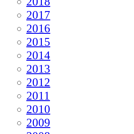
2018
2017
2016
2015
2014
2013
2012
2011
2010
2009