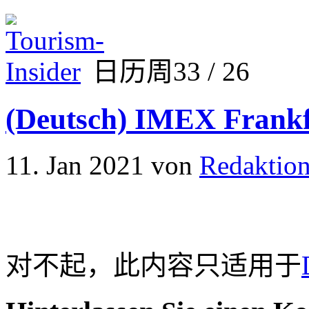
日历周33 / 26
(Deutsch) IMEX Frankfu
11. Jan 2021
von
Redaktio
对不起，此内容只适用于