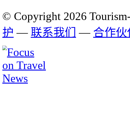
© Copyright 2026 Tourism
护
—
联系我们
—
合作伙