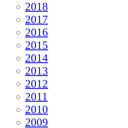
2018
2017
2016
2015
2014
2013
2012
2011
2010
2009