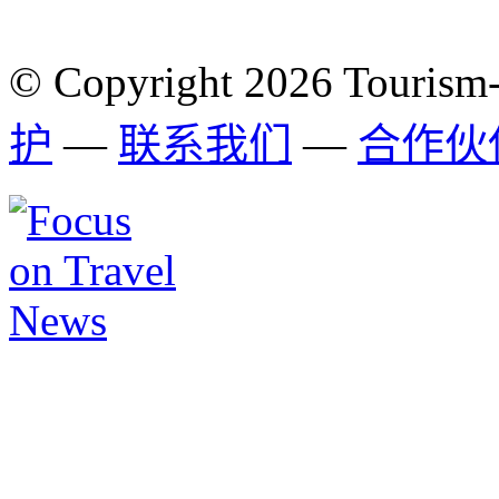
© Copyright 2026 Tourism
护
—
联系我们
—
合作伙