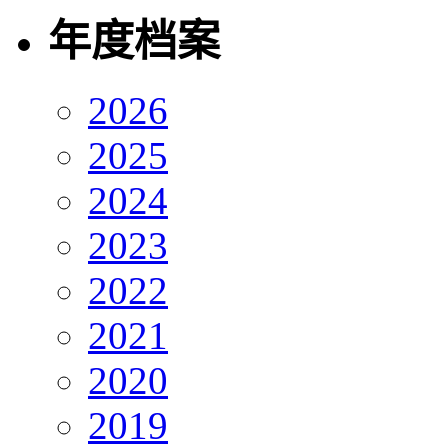
年度档案
2026
2025
2024
2023
2022
2021
2020
2019