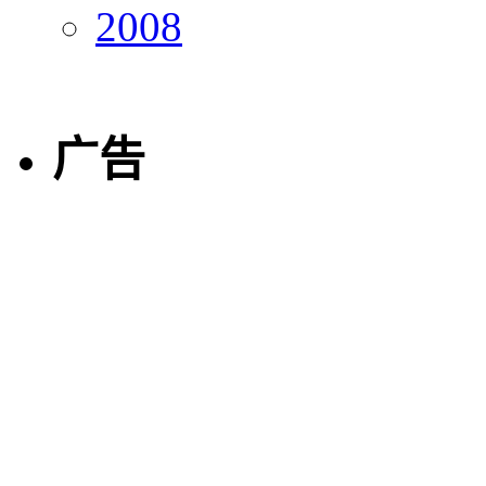
2008
广告