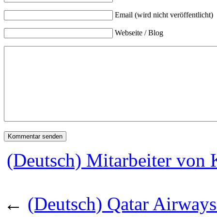
Email (wird nicht veröffentlicht)
Webseite / Blog
(Deutsch) Mitarbeiter von 
←
(Deutsch) Qatar Airways