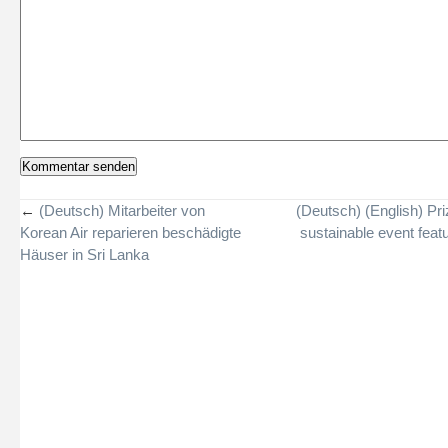
←
(Deutsch) Mitarbeiter von
(Deutsch) (English) Pri
Korean Air reparieren beschädigte
sustainable event feat
Häuser in Sri Lanka