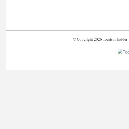
© Copyright 2026 Tourism-Inside