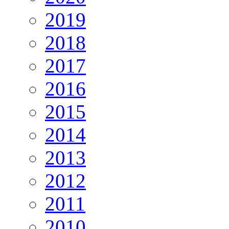
2019
2018
2017
2016
2015
2014
2013
2012
2011
2010