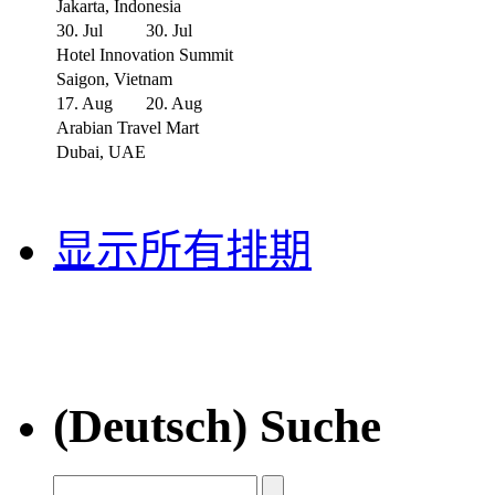
Jakarta, Indonesia
30. Jul
30. Jul
Hotel Innovation Summit
Saigon, Vietnam
17. Aug
20. Aug
Arabian Travel Mart
Dubai, UAE
显示所有排期
(Deutsch) Suche