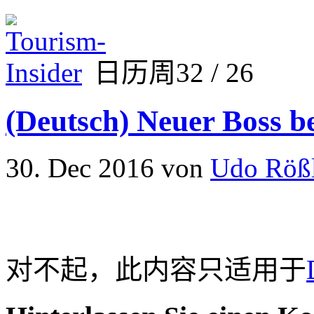
日历周32 / 26
(Deutsch) Neuer Boss b
30. Dec 2016
von
Udo Röß
对不起，此内容只适用于