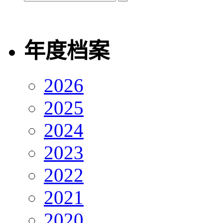
年度档案
2026
2025
2024
2023
2022
2021
2020