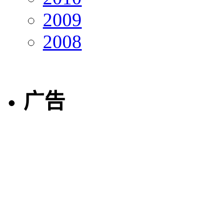
2009
2008
广告