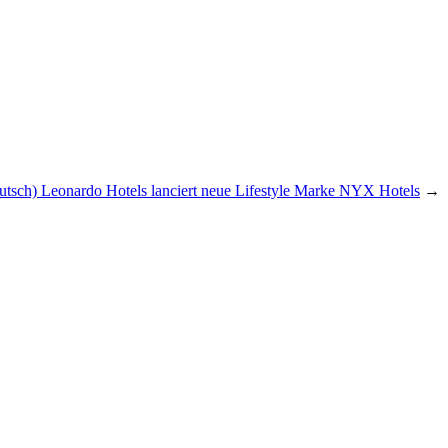
utsch) Leonardo Hotels lanciert neue Lifestyle Marke NYX Hotels
→