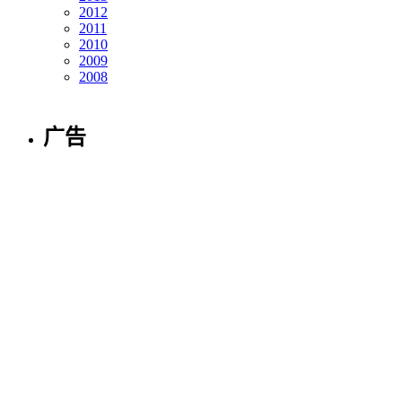
2012
2011
2010
2009
2008
广告