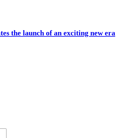
es the launch of an exciting new era