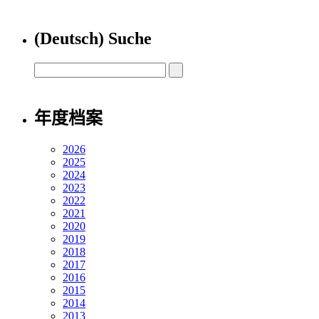
(Deutsch) Suche
年度档案
2026
2025
2024
2023
2022
2021
2020
2019
2018
2017
2016
2015
2014
2013