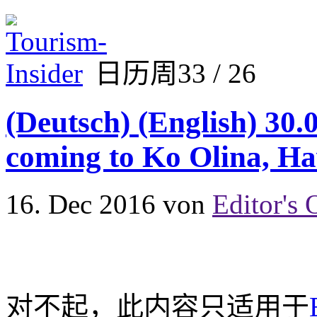
日历周33 / 26
(Deutsch) (English) 30.
coming to Ko Olina, Ha
16. Dec 2016
von
Editor's 
对不起，此内容只适用于