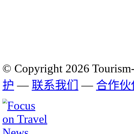
© Copyright 2026 Tourism
护
—
联系我们
—
合作伙