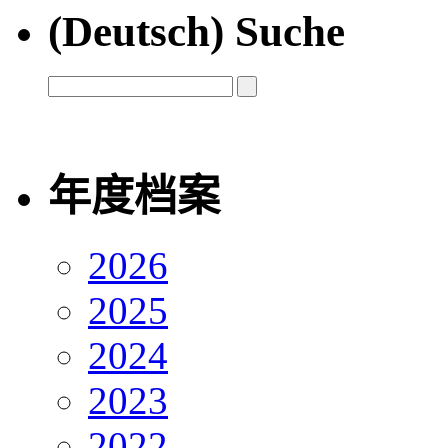
(Deutsch) Suche
年度档案
2026
2025
2024
2023
2022