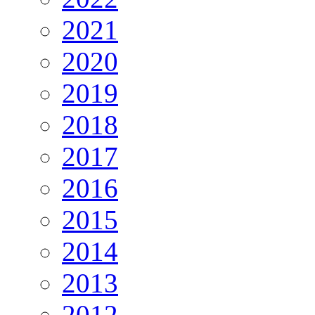
2021
2020
2019
2018
2017
2016
2015
2014
2013
2012