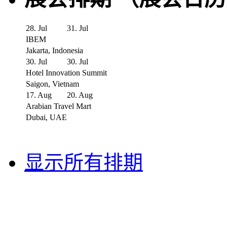
28. Jul
31. Jul
IBEM
Jakarta, Indonesia
30. Jul
30. Jul
Hotel Innovation Summit
Saigon, Vietnam
17. Aug
20. Aug
Arabian Travel Mart
Dubai, UAE
显示所有排期