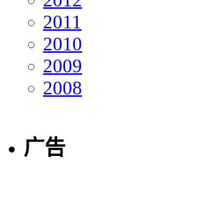
2011
2010
2009
2008
广告