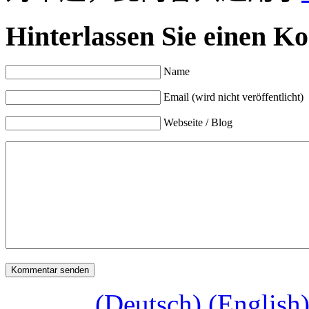
Hinterlassen Sie einen K
Name
Email (wird nicht veröffentlicht)
Webseite / Blog
(Deutsch) (Engl