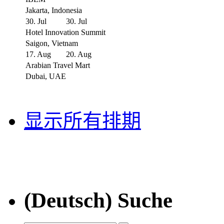
Jakarta, Indonesia
30. Jul
30. Jul
Hotel Innovation Summit
Saigon, Vietnam
17. Aug
20. Aug
Arabian Travel Mart
Dubai, UAE
显示所有排期
(Deutsch) Suche