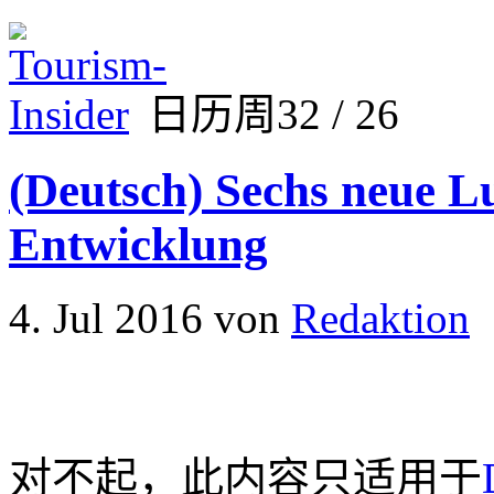
日历周32 / 26
(Deutsch) Sechs neue L
Entwicklung
4. Jul 2016
von
Redaktion
对不起，此内容只适用于