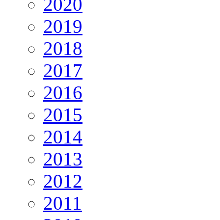
2020
2019
2018
2017
2016
2015
2014
2013
2012
2011