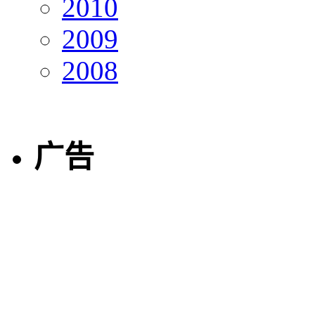
2010
2009
2008
广告