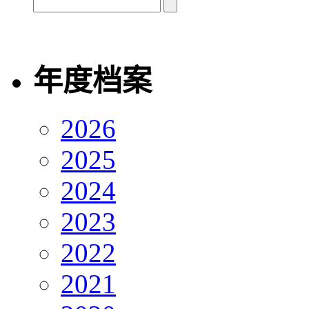
年度档案
2026
2025
2024
2023
2022
2021