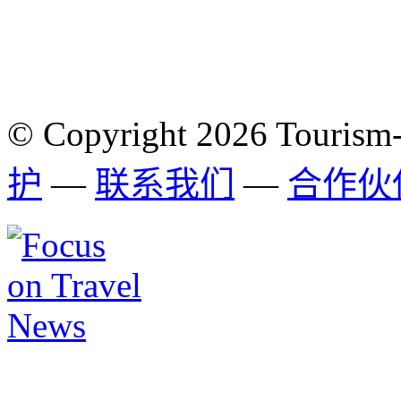
© Copyright 2026 Tourism
护
—
联系我们
—
合作伙