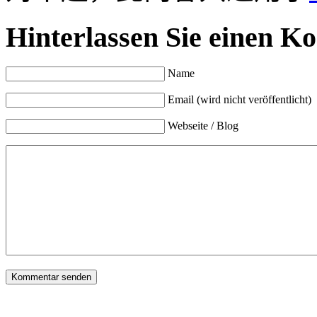
Hinterlassen Sie einen K
Name
Email (wird nicht veröffentlicht)
Webseite / Blog