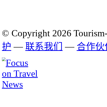
© Copyright 2026 Tourism
护
—
联系我们
—
合作伙