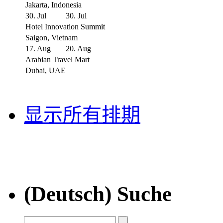
Jakarta, Indonesia
30. Jul
30. Jul
Hotel Innovation Summit
Saigon, Vietnam
17. Aug
20. Aug
Arabian Travel Mart
Dubai, UAE
显示所有排期
(Deutsch) Suche