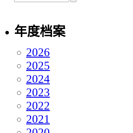
年度档案
2026
2025
2024
2023
2022
2021
2020