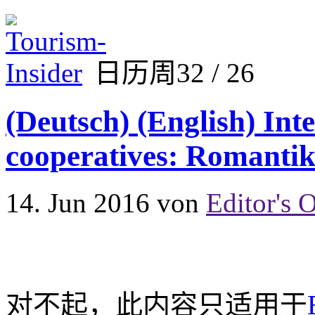
日历周32 / 26
(Deutsch) (English) Inte
cooperatives: Romanti
14. Jun 2016
von
Editor's O
对不起，此内容只适用于