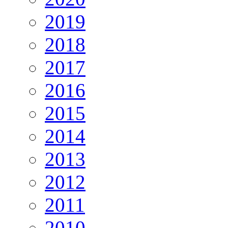
2019
2018
2017
2016
2015
2014
2013
2012
2011
2010