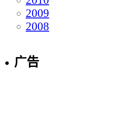
2009
2008
广告