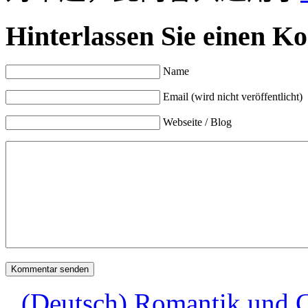
Hinterlassen Sie einen K
Name
Email (wird nicht veröffentlicht)
Webseite / Blog
(Deutsch) Romantik und C