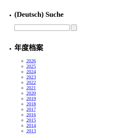
(Deutsch) Suche
年度档案
2026
2025
2024
2023
2022
2021
2020
2019
2018
2017
2016
2015
2014
2013