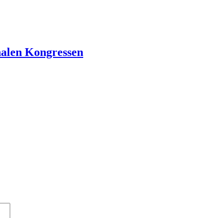
onalen Kongressen