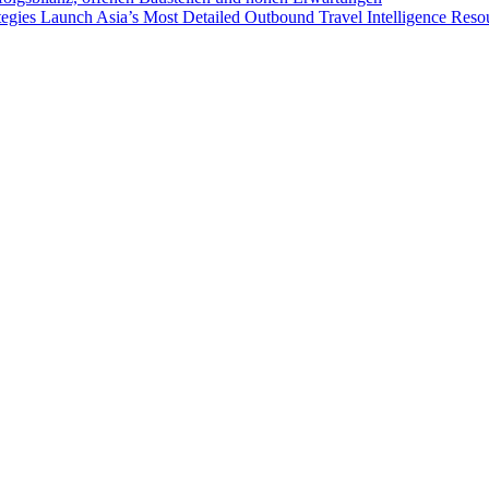
egies Launch Asia’s Most Detailed Outbound Travel Intelligence Reso