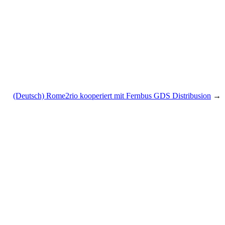
(Deutsch) Rome2rio kooperiert mit Fernbus GDS Distribusion
→