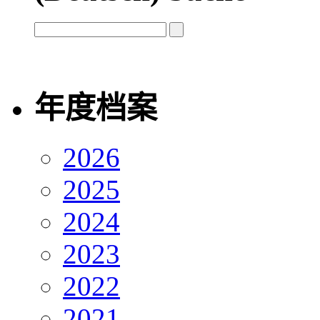
年度档案
2026
2025
2024
2023
2022
2021