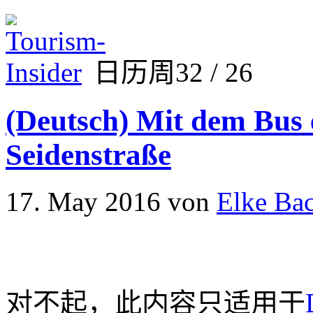
日历周32 / 26
(Deutsch) Mit dem Bus 
Seidenstraße
17. May 2016
von
Elke Bac
对不起，此内容只适用于