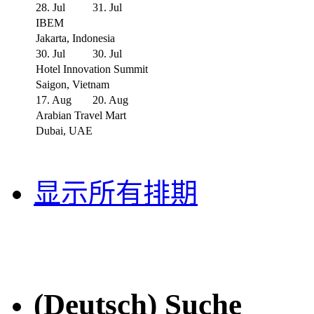
28. Jul
31. Jul
IBEM
Jakarta, Indonesia
30. Jul
30. Jul
Hotel Innovation Summit
Saigon, Vietnam
17. Aug
20. Aug
Arabian Travel Mart
Dubai, UAE
显示所有排期
(Deutsch) Suche