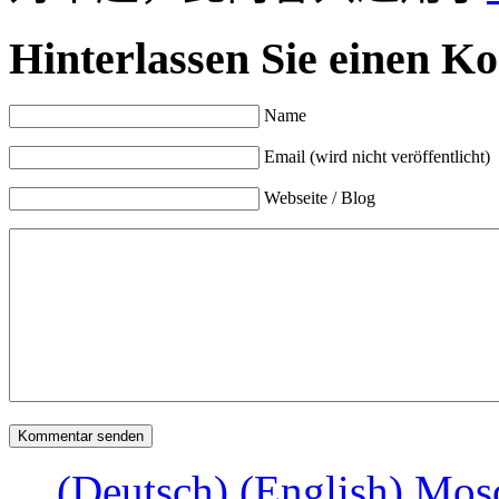
Hinterlassen Sie einen K
Name
Email (wird nicht veröffentlicht)
Webseite / Blog
(Deutsch) (English) Mosc