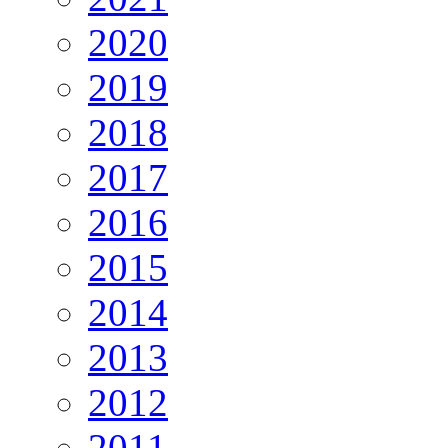
2020
2019
2018
2017
2016
2015
2014
2013
2012
2011