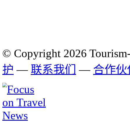
© Copyright 2026 Tourism
护
—
联系我们
—
合作伙