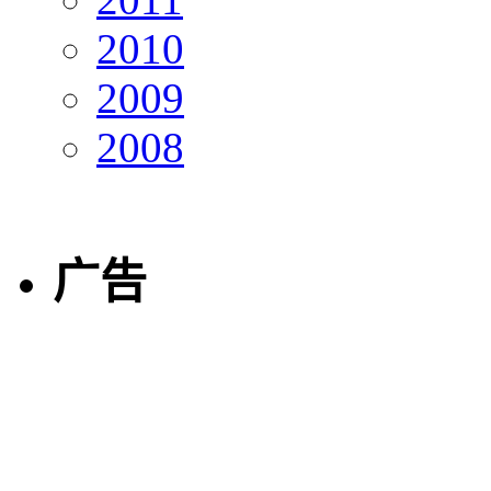
2010
2009
2008
广告