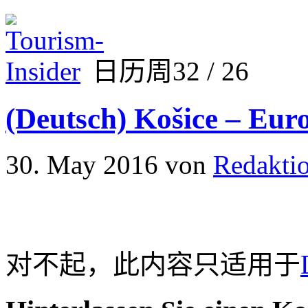
日历周32 / 26
(Deutsch) Košice – Eur
30. May 2016
von
Redakti
对不起，此内容只适用于