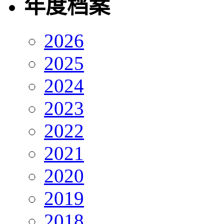
年度档案
2026
2025
2024
2023
2022
2021
2020
2019
2018