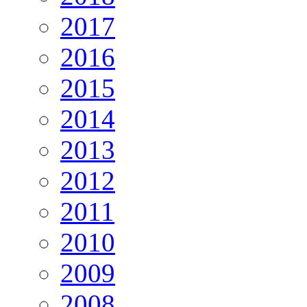
2017
2016
2015
2014
2013
2012
2011
2010
2009
2008