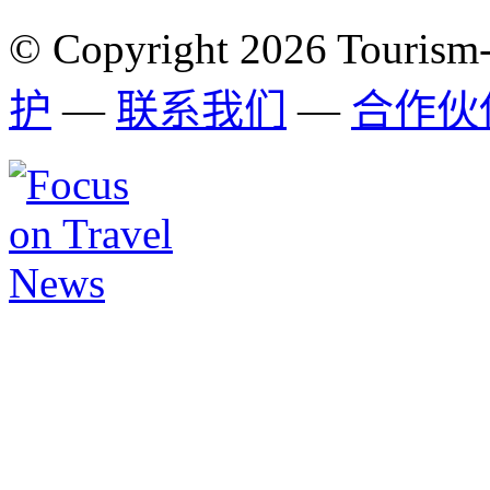
© Copyright 2026 Tourism
护
—
联系我们
—
合作伙