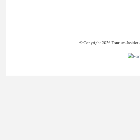
© Copyright 2026 Tourism-Inside