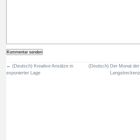
←
(Deutsch) Kreative Ansätze in
(Deutsch) Der Monat der
exponierter Lage
Langstreckenz