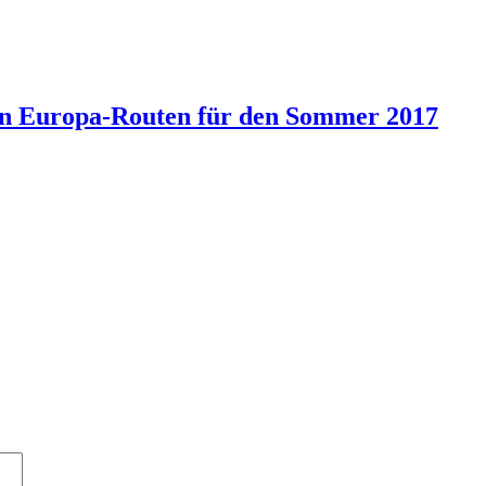
en Europa-Routen für den Sommer 2017