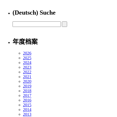
(Deutsch) Suche
年度档案
2026
2025
2024
2023
2022
2021
2020
2019
2018
2017
2016
2015
2014
2013