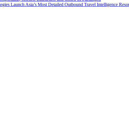
egies Launch Asia’s Most Detailed Outbound Travel Intelligence Reso