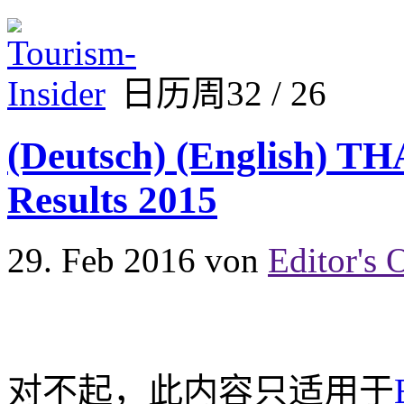
日历周32 / 26
(Deutsch) (English) T
Results 2015
29. Feb 2016
von
Editor's 
对不起，此内容只适用于