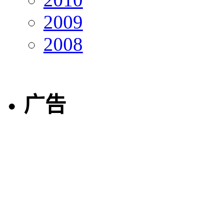
2009
2008
广告