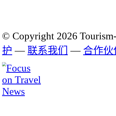
© Copyright 2026 Tourism
护
—
联系我们
—
合作伙