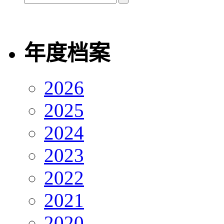
年度档案
2026
2025
2024
2023
2022
2021
2020