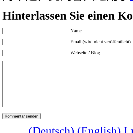
Hinterlassen Sie einen K
Name
Email (wird nicht veröffentlicht)
Webseite / Blog
(Deutsch) (English) 