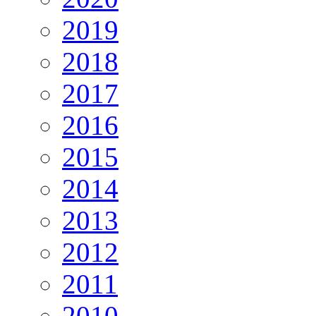
2019
2018
2017
2016
2015
2014
2013
2012
2011
2010