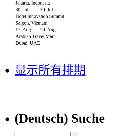
Jakarta, Indonesia
30. Jul
30. Jul
Hotel Innovation Summit
Saigon, Vietnam
17. Aug
20. Aug
Arabian Travel Mart
Dubai, UAE
显示所有排期
(Deutsch) Suche