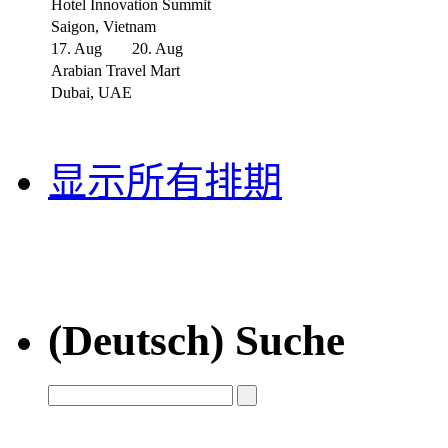
Hotel Innovation Summit
Saigon, Vietnam
17. Aug
20. Aug
Arabian Travel Mart
Dubai, UAE
显示所有排期
(Deutsch) Suche