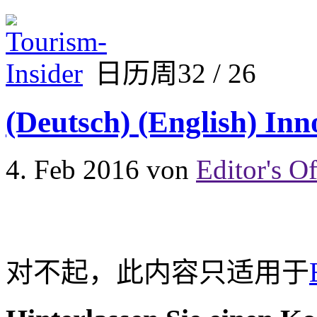
日历周32 / 26
(Deutsch) (English) In
4. Feb 2016
von
Editor's Of
对不起，此内容只适用于