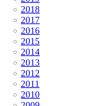
2018
2017
2016
2015
2014
2013
2012
2011
2010
2009