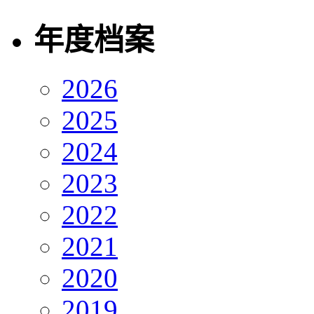
年度档案
2026
2025
2024
2023
2022
2021
2020
2019