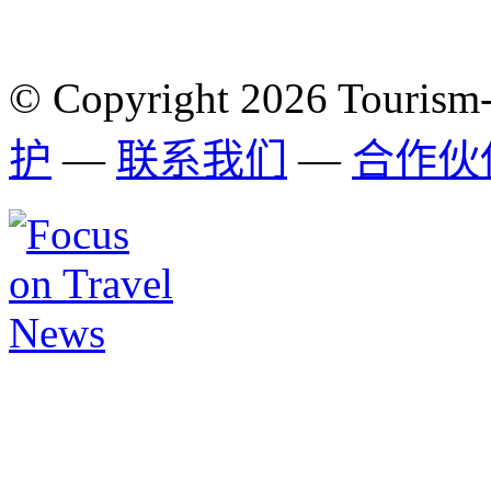
© Copyright 2026 Tourism
护
—
联系我们
—
合作伙