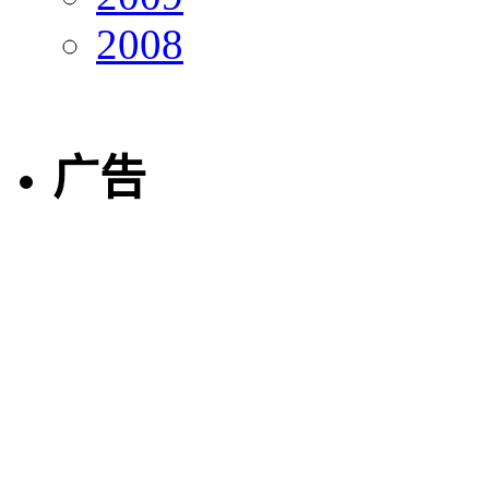
2008
广告