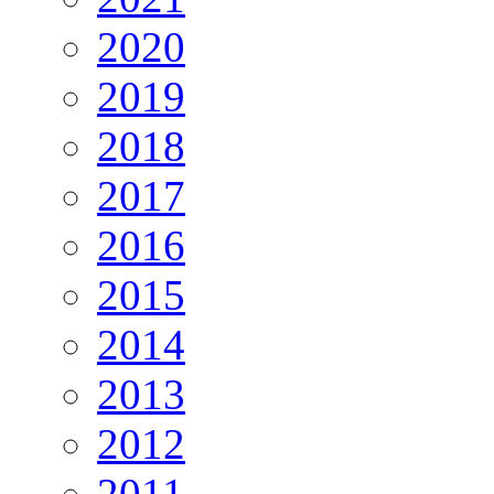
2020
2019
2018
2017
2016
2015
2014
2013
2012
2011