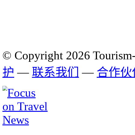
© Copyright 2026 Tourism
护
—
联系我们
—
合作伙