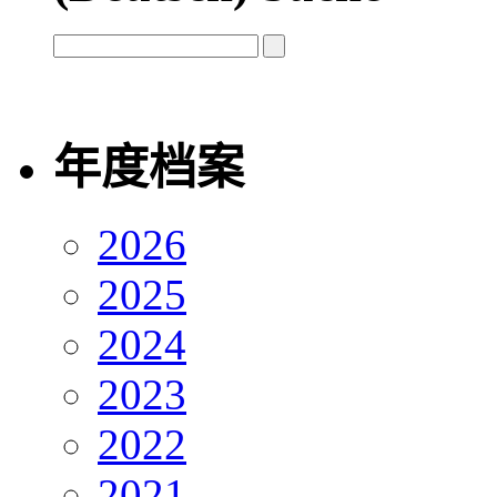
年度档案
2026
2025
2024
2023
2022
2021