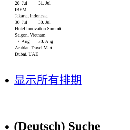
28. Jul
31. Jul
IBEM
Jakarta, Indonesia
30. Jul
30. Jul
Hotel Innovation Summit
Saigon, Vietnam
17. Aug
20. Aug
Arabian Travel Mart
Dubai, UAE
显示所有排期
(Deutsch) Suche