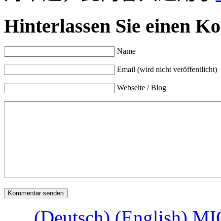
Hinterlassen Sie einen K
Name
Email (wird nicht veröffentlicht)
Webseite / Blog
(Deutsch) (English) MI