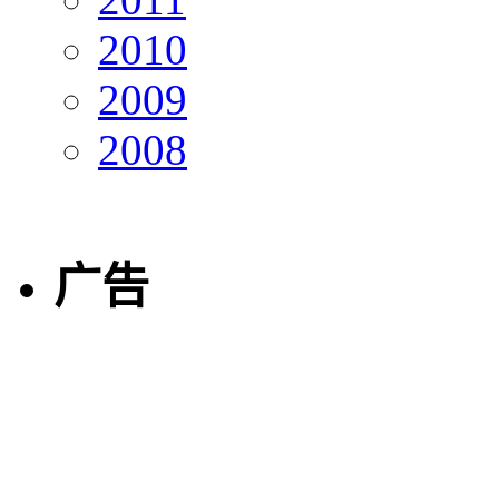
2010
2009
2008
广告