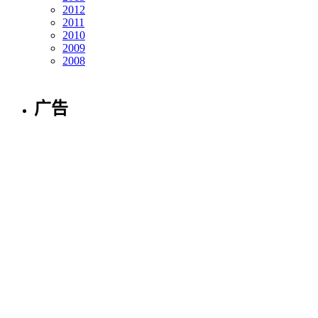
2012
2011
2010
2009
2008
广告