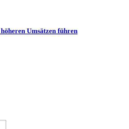
u höheren Umsätzen führen