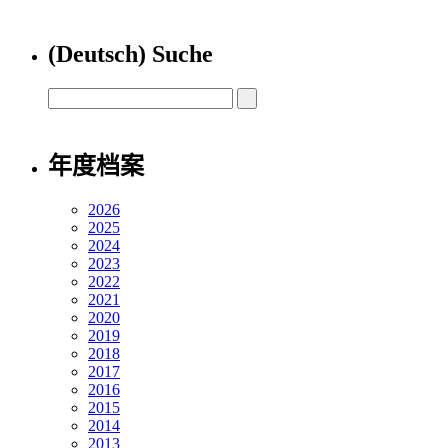
(Deutsch) Suche
年度档案
2026
2025
2024
2023
2022
2021
2020
2019
2018
2017
2016
2015
2014
2013