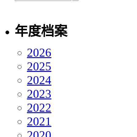
年度档案
2026
2025
2024
2023
2022
2021
2020