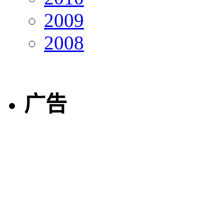
2009
2008
广告