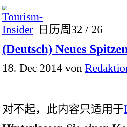
日历周32 / 26
(Deutsch) Neues Spitzen
18. Dec 2014
von
Redaktio
对不起，此内容只适用于