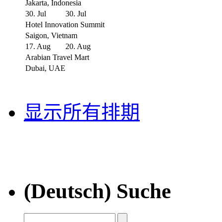
Jakarta, Indonesia
30. Jul
30. Jul
Hotel Innovation Summit
Saigon, Vietnam
17. Aug
20. Aug
Arabian Travel Mart
Dubai, UAE
显示所有排期
(Deutsch) Suche