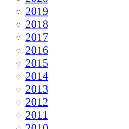
2019
2018
2017
2016
2015
2014
2013
2012
2011
2010