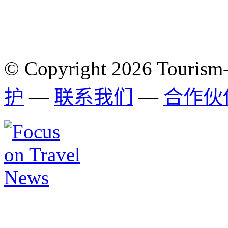
© Copyright 2026 Tourism
护
—
联系我们
—
合作伙