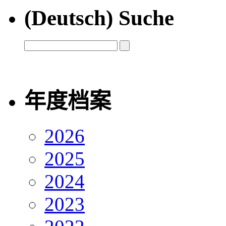
(Deutsch) Suche
年度档案
2026
2025
2024
2023