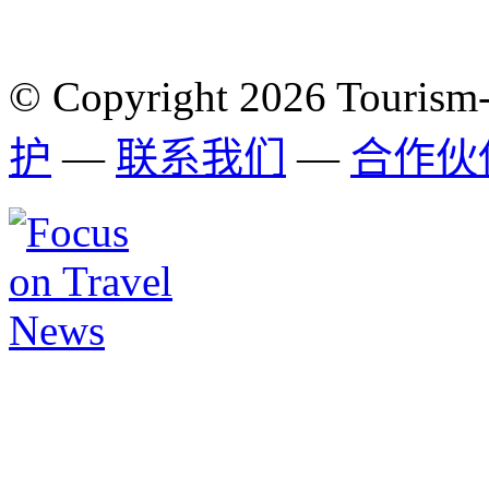
© Copyright 2026 Tourism
护
—
联系我们
—
合作伙