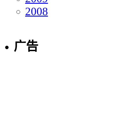
2008
广告