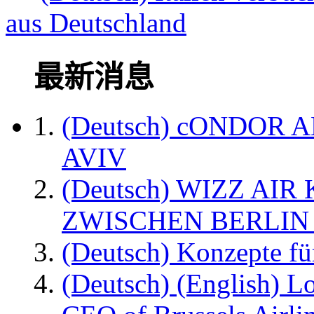
aus Deutschland
最新消息
(Deutsch) cONDOR 
AVIV
(Deutsch) WIZZ AI
ZWISCHEN BERLIN
(Deutsch) Konzepte fü
(Deutsch) (English) L