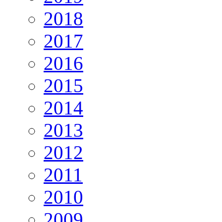
2018
2017
2016
2015
2014
2013
2012
2011
2010
2009