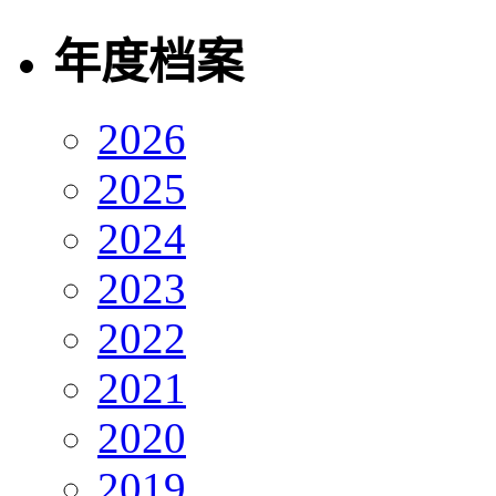
年度档案
2026
2025
2024
2023
2022
2021
2020
2019