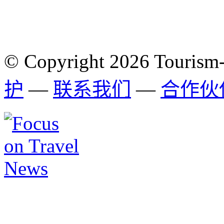
© Copyright 2026 Tourism
护
—
联系我们
—
合作伙