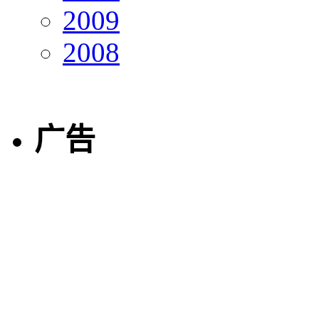
2009
2008
广告