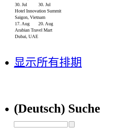
30. Jul
30. Jul
Hotel Innovation Summit
Saigon, Vietnam
17. Aug
20. Aug
Arabian Travel Mart
Dubai, UAE
显示所有排期
(Deutsch) Suche