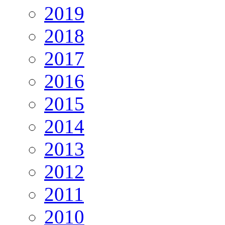
2019
2018
2017
2016
2015
2014
2013
2012
2011
2010