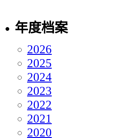
年度档案
2026
2025
2024
2023
2022
2021
2020