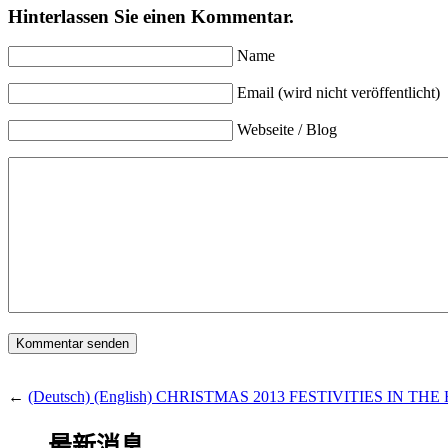
Hinterlassen Sie einen Kommentar.
Name
Email (wird nicht veröffentlicht)
Webseite / Blog
←
(Deutsch) (English) CHRISTMAS 2013 FESTIVITIES IN T
最新消息