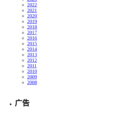
2022
2021
2020
2019
2018
2017
2016
2015
2014
2013
2012
2011
2010
2009
2008
广告