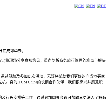
1日在成都举办。
WT)将现场分享真知灼见，重点剖析商务旅行管理的难点与解决
道。通过赞助及参加此次活动，无疑将帮助我们更好的向当地买家
身为ITCM China的长期合作伙伴，我们很高兴并愿意积
购及行程安排等工作。通过参加圆桌会议可帮助其更深入了解商