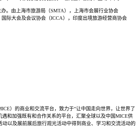
主办。由上海市旅游局（SMTA），上海市会展行业协会
），国际大会及会议协会（ICCA），印度出境旅游经营商协会
ICE）的商业和交流平台，致力于“让中国走向世界，让世界了
机遇和加强既有和合作关系的平台，汇聚全球以及中国MICE供
活动以及展前展后旅行观光活动中得到商业、学习和交流活动的