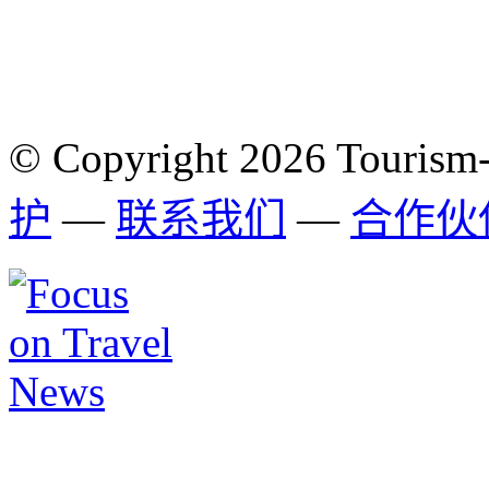
© Copyright 2026 Tourism
护
—
联系我们
—
合作伙