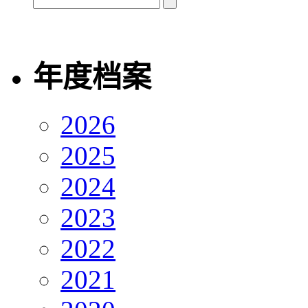
年度档案
2026
2025
2024
2023
2022
2021