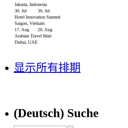
Jakarta, Indonesia
30. Jul
30. Jul
Hotel Innovation Summit
Saigon, Vietnam
17. Aug
20. Aug
Arabian Travel Mart
Dubai, UAE
显示所有排期
(Deutsch) Suche