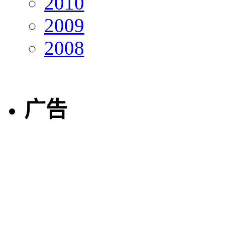
2010
2009
2008
广告