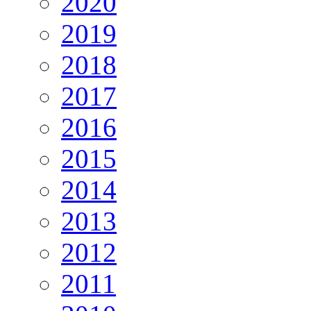
2020
2019
2018
2017
2016
2015
2014
2013
2012
2011