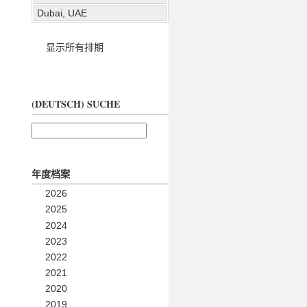
Dubai, UAE
显示所有排期
(DEUTSCH) SUCHE
年度档案
2026
2025
2024
2023
2022
2021
2020
2019