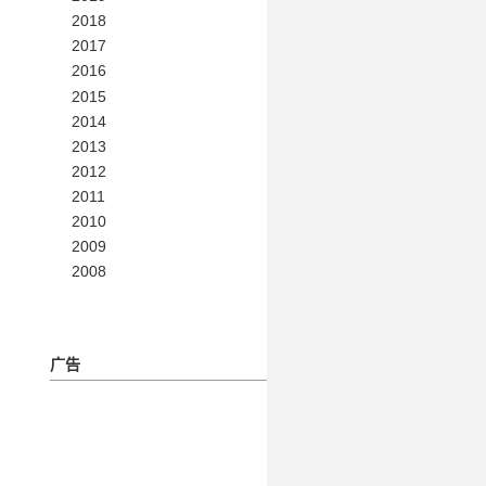
2018
2017
2016
2015
2014
2013
2012
2011
2010
2009
2008
广告