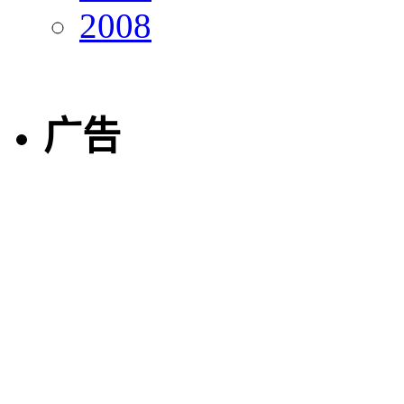
2008
广告