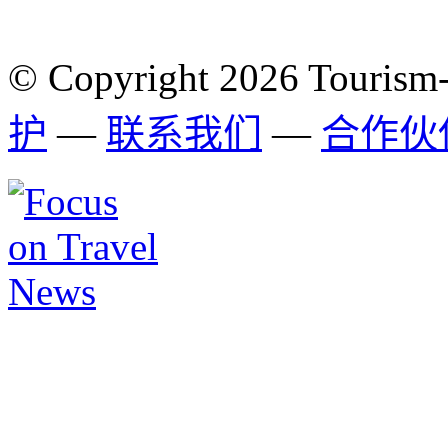
© Copyright 2026 Tourism
护
—
联系我们
—
合作伙