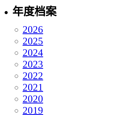
年度档案
2026
2025
2024
2023
2022
2021
2020
2019