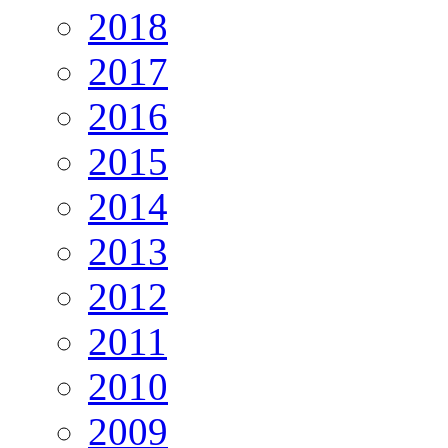
2018
2017
2016
2015
2014
2013
2012
2011
2010
2009