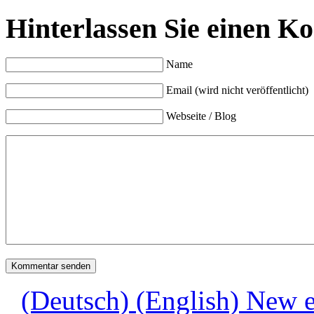
Hinterlassen Sie einen K
Name
Email (wird nicht veröffentlicht)
Webseite / Blog
(Deutsch) (English) New ex