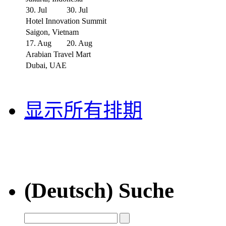
30. Jul
30. Jul
Hotel Innovation Summit
Saigon, Vietnam
17. Aug
20. Aug
Arabian Travel Mart
Dubai, UAE
显示所有排期
(Deutsch) Suche