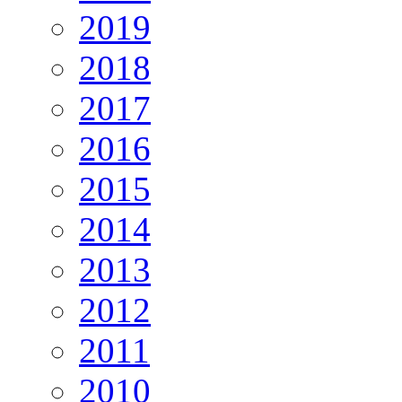
2019
2018
2017
2016
2015
2014
2013
2012
2011
2010