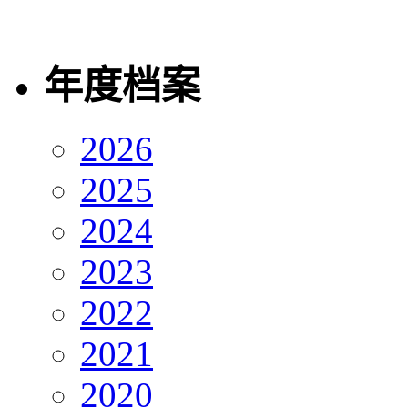
年度档案
2026
2025
2024
2023
2022
2021
2020