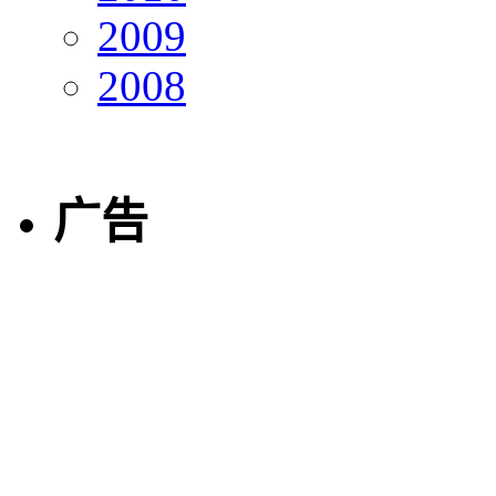
2009
2008
广告