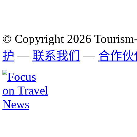
© Copyright 2026 Tourism
护
—
联系我们
—
合作伙