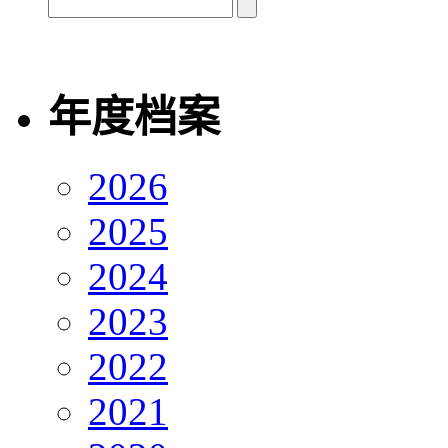
年度档案
2026
2025
2024
2023
2022
2021