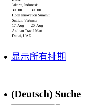
Jakarta, Indonesia
30. Jul
30. Jul
Hotel Innovation Summit
Saigon, Vietnam
17. Aug
20. Aug
Arabian Travel Mart
Dubai, UAE
显示所有排期
(Deutsch) Suche