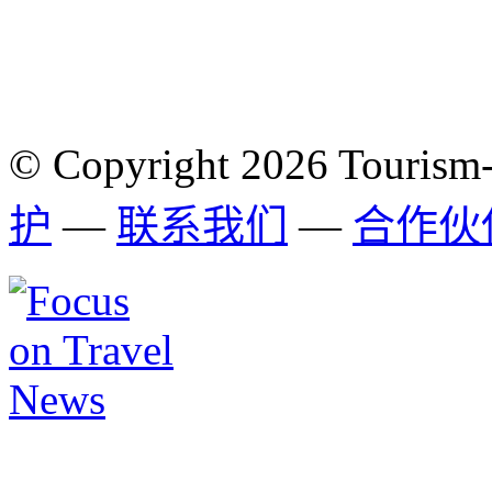
© Copyright 2026 Tourism
护
—
联系我们
—
合作伙