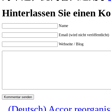
Hinterlassen Sie einen K
Name
Email (wird nicht veröffentlicht)
Webseite / Blog
(Deutsch) Accor reorganisi