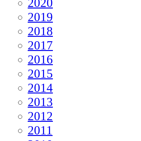
2020
2019
2018
2017
2016
2015
2014
2013
2012
2011