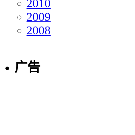
2010
2009
2008
广告