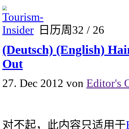
日历周32 / 26
(Deutsch) (English) Ha
Out
27. Dec 2012
von
Editor's 
对不起，此内容只适用于