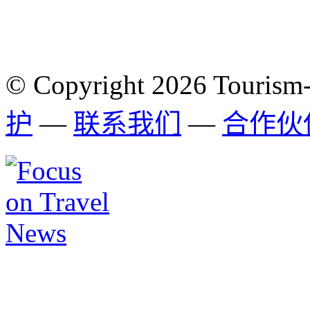
© Copyright 2026 Tourism
护
—
联系我们
—
合作伙