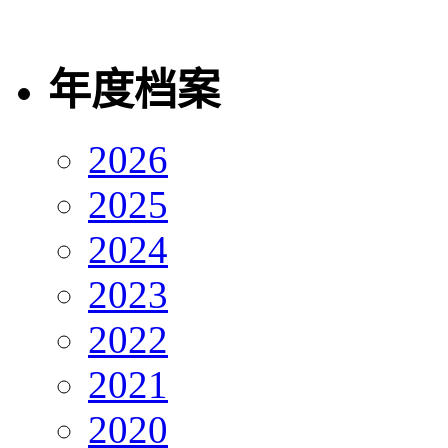
年度档案
2026
2025
2024
2023
2022
2021
2020