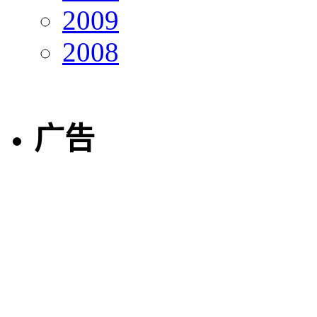
2009
2008
广告