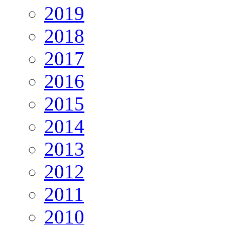
2019
2018
2017
2016
2015
2014
2013
2012
2011
2010