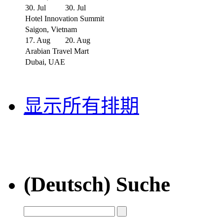
30. Jul
30. Jul
Hotel Innovation Summit
Saigon, Vietnam
17. Aug
20. Aug
Arabian Travel Mart
Dubai, UAE
显示所有排期
(Deutsch) Suche