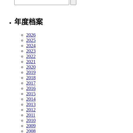
年度档案
2026
2025
2024
2023
2022
2021
2020
2019
2018
2017
2016
2015
2014
2013
2012
2011
2010
2009
2008