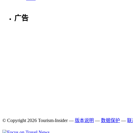
广告
© Copyright 2026 Tourism-Insider —
版本说明
—
数据​保护
—
联