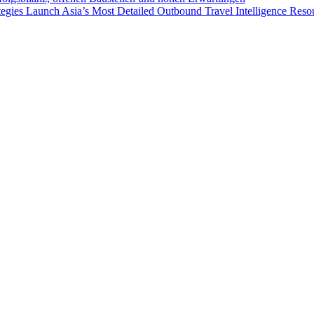
egies Launch Asia’s Most Detailed Outbound Travel Intelligence Reso