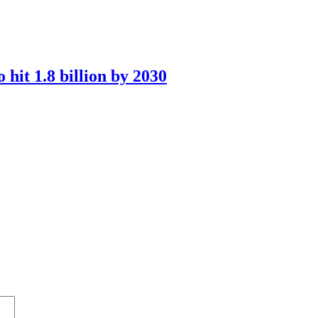
o hit 1.8 billion by 2030