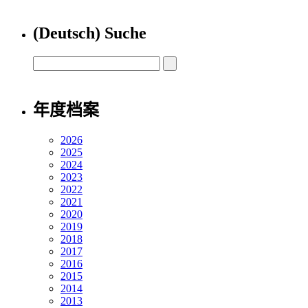
(Deutsch) Suche
年度档案
2026
2025
2024
2023
2022
2021
2020
2019
2018
2017
2016
2015
2014
2013