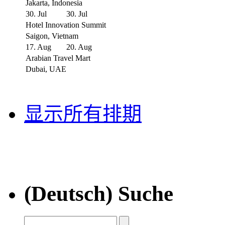
Jakarta, Indonesia
30. Jul
30. Jul
Hotel Innovation Summit
Saigon, Vietnam
17. Aug
20. Aug
Arabian Travel Mart
Dubai, UAE
显示所有排期
(Deutsch) Suche