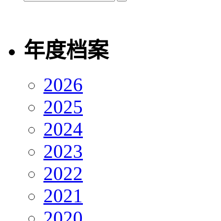
年度档案
2026
2025
2024
2023
2022
2021
2020