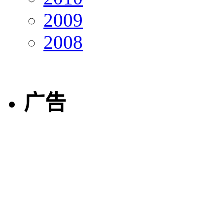
2009
2008
广告