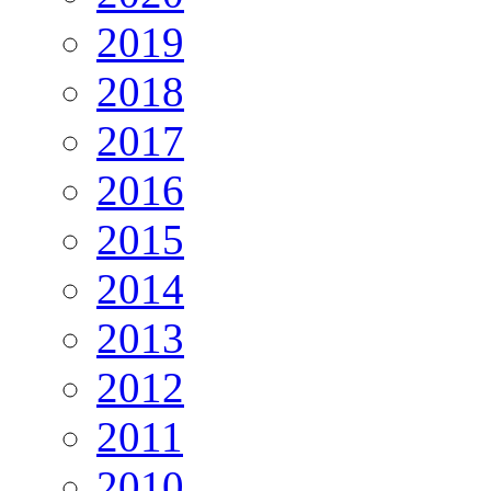
2019
2018
2017
2016
2015
2014
2013
2012
2011
2010