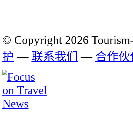
© Copyright 2026 Tourism
护
—
联系我们
—
合作伙