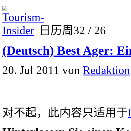
日历周32 / 26
(Deutsch) Best Ager: 
20. Jul 2011
von
Redaktion
对不起，此内容只适用于