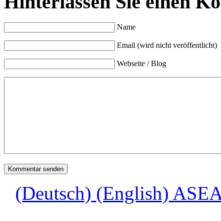
Hinterlassen Sie einen K
Name
Email (wird nicht veröffentlicht)
Webseite / Blog
(Deutsch) (English) ASEA