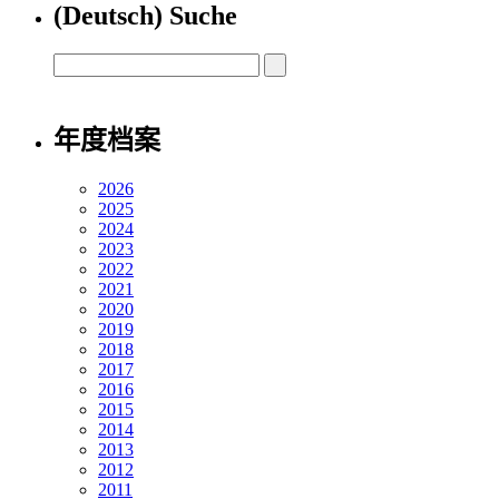
(Deutsch) Suche
年度档案
2026
2025
2024
2023
2022
2021
2020
2019
2018
2017
2016
2015
2014
2013
2012
2011