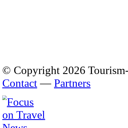
© Copyright 2026 Tourism
Contact
—
Partners