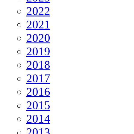
2022
2021
2020
2019
2018
2017
2016
2015
2014
2013