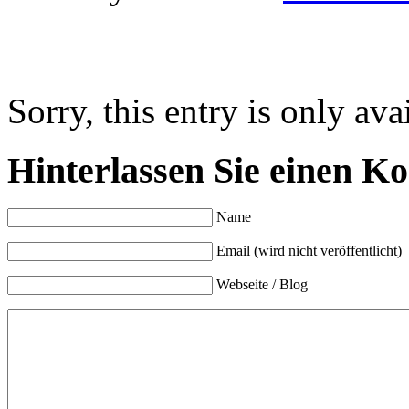
Sorry, this entry is only ava
Hinterlassen Sie einen K
Name
Email (wird nicht veröffentlicht)
Webseite / Blog