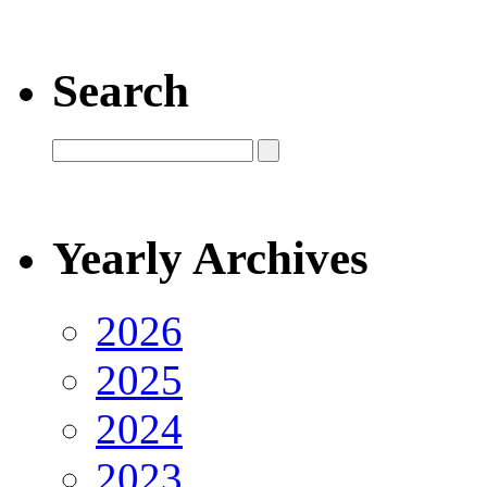
Search
Yearly Archives
2026
2025
2024
2023