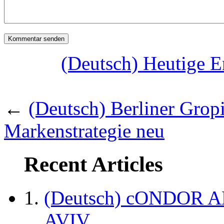
(Deutsch) Heutige E
←
(Deutsch) Berliner Gropi
Markenstrategie neu
Recent Articles
(Deutsch) cONDOR 
AVIV