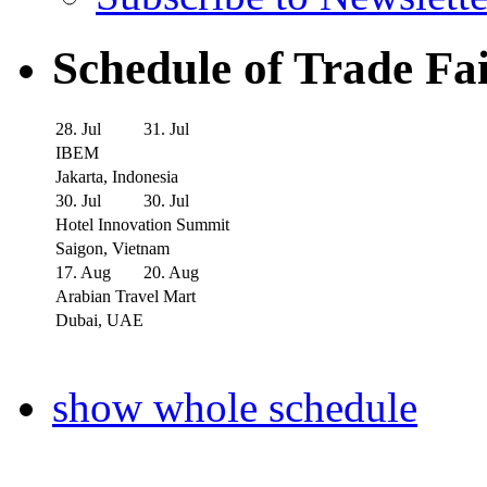
Schedule of Trade Fa
28. Jul
31. Jul
IBEM
Jakarta, Indonesia
30. Jul
30. Jul
Hotel Innovation Summit
Saigon, Vietnam
17. Aug
20. Aug
Arabian Travel Mart
Dubai, UAE
show whole schedule