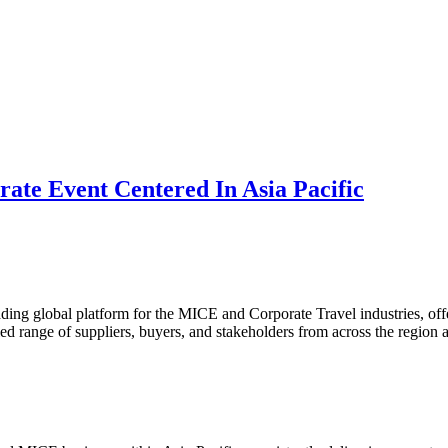
ate Event Centered In Asia Pacific
ng global platform for the MICE and Corporate Travel industries, off
led range of suppliers, buyers, and stakeholders from across the region a