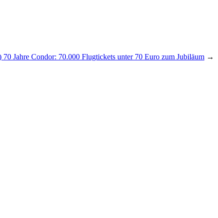
) 70 Jahre Condor: 70.000 Flugtickets unter 70 Euro zum Jubiläum
→