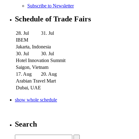
Subscribe to Newsletter
Schedule of Trade Fairs
28. Jul
31. Jul
IBEM
Jakarta, Indonesia
30. Jul
30. Jul
Hotel Innovation Summit
Saigon, Vietnam
17. Aug
20. Aug
Arabian Travel Mart
Dubai, UAE
show whole schedule
Search