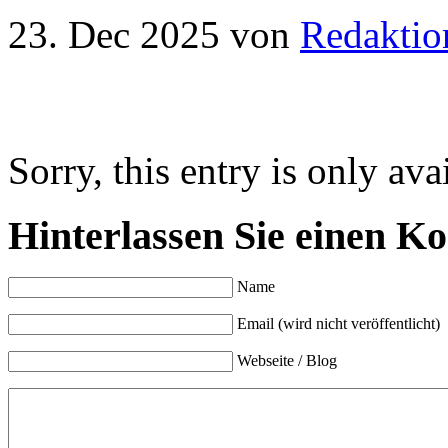
23. Dec 2025
von
Redaktio
Sorry, this entry is only ava
Hinterlassen Sie einen K
Name
Email (wird nicht veröffentlicht)
Webseite / Blog