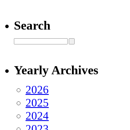
Search
Yearly Archives
2026
2025
2024
2023