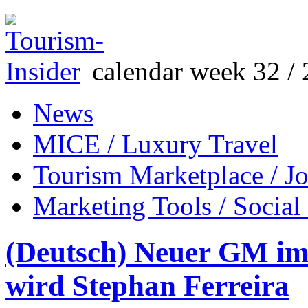
calendar week 32 / 
News
MICE / Luxury Travel
Tourism Marketplace / J
Marketing Tools / Social
(Deutsch) Neuer GM im
wird Stephan Ferreira