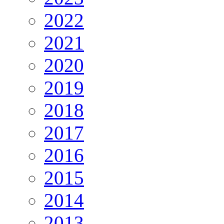
2022
2021
2020
2019
2018
2017
2016
2015
2014
2013