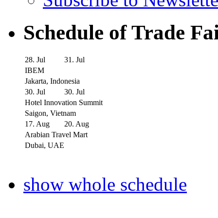
Schedule of Trade Fa
28. Jul
31. Jul
IBEM
Jakarta, Indonesia
30. Jul
30. Jul
Hotel Innovation Summit
Saigon, Vietnam
17. Aug
20. Aug
Arabian Travel Mart
Dubai, UAE
show whole schedule