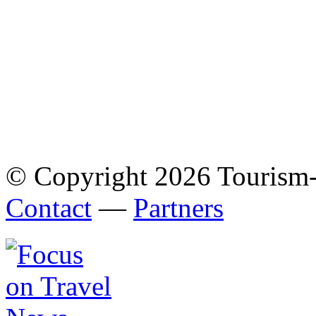
© Copyright 2026 Tourism
Contact
—
Partners