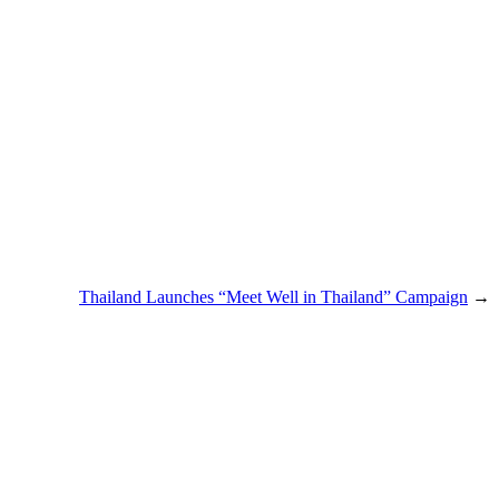
Thailand Launches “Meet Well in Thailand” Campaign
→