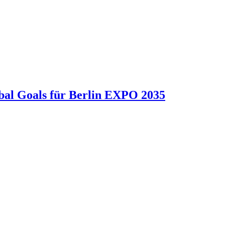
obal Goals für Berlin EXPO 2035