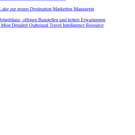
Lake zur neuen Destination Marketing Managerin
folgsbilanz, offenen Baustellen und hohen Erwartungen
 Most Detailed Outbound Travel Intelligence Resource