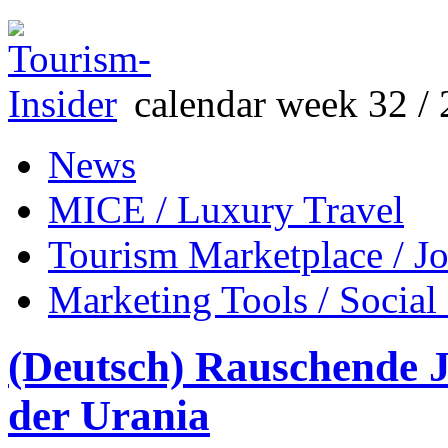
calendar week 32 / 
News
MICE / Luxury Travel
Tourism Marketplace / J
Marketing Tools / Social
(Deutsch) Rauschende 
der Urania