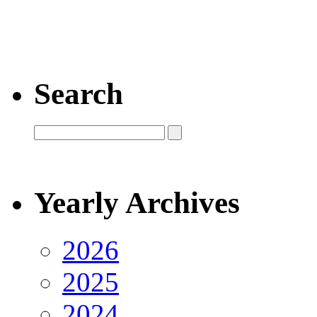
Search
Yearly Archives
2026
2025
2024