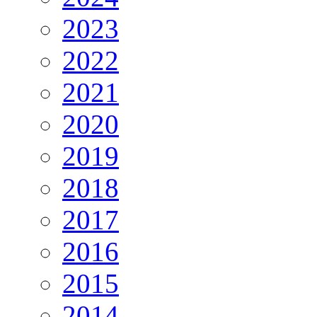
2023
2022
2021
2020
2019
2018
2017
2016
2015
2014