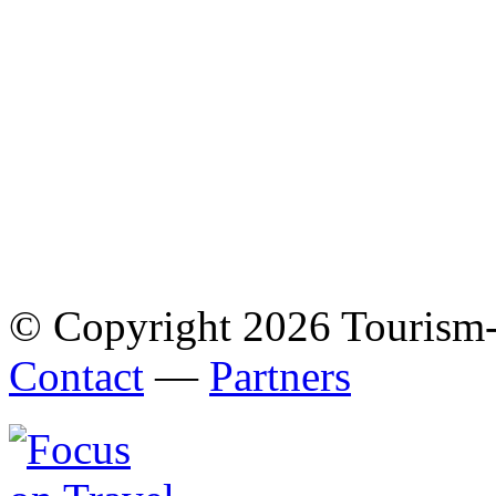
© Copyright 2026 Tourism
Contact
—
Partners