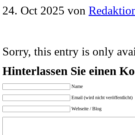
24. Oct 2025
von
Redaktio
Sorry, this entry is only ava
Hinterlassen Sie einen K
Name
Email (wird nicht veröffentlicht)
Webseite / Blog