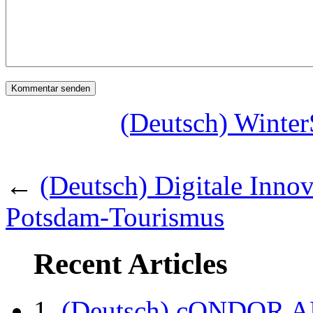
(Deutsch) Winter
←
(Deutsch) Digitale Innov
Potsdam-Tourismus
Recent Articles
(Deutsch) cONDOR 