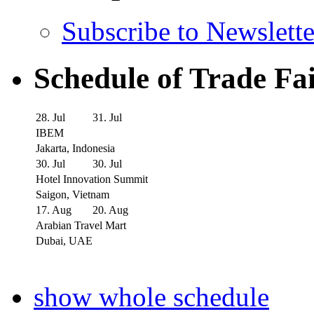
Subscribe to Newslette
Schedule of Trade Fa
28. Jul
31. Jul
IBEM
Jakarta, Indonesia
30. Jul
30. Jul
Hotel Innovation Summit
Saigon, Vietnam
17. Aug
20. Aug
Arabian Travel Mart
Dubai, UAE
show whole schedule