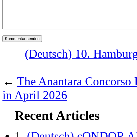
(Deutsch) 10. Hamburg
←
The Anantara Concorso 
in April 2026
Recent Articles
(Deutsch) cONDOR 