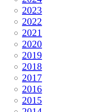
2023
2022
2021
2020
2019
2018
2017
2016
2015
2014