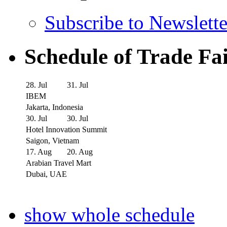
Subscribe to Newslette
Schedule of Trade Fa
28. Jul
31. Jul
IBEM
Jakarta, Indonesia
30. Jul
30. Jul
Hotel Innovation Summit
Saigon, Vietnam
17. Aug
20. Aug
Arabian Travel Mart
Dubai, UAE
show whole schedule