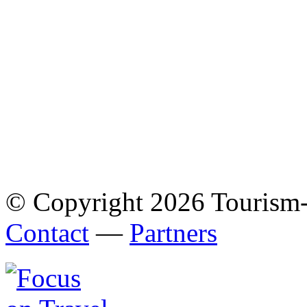
© Copyright 2026 Tourism
Contact
—
Partners