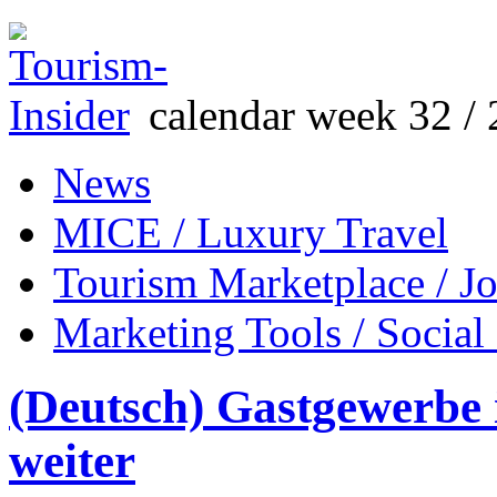
calendar week 32 / 
News
MICE / Luxury Travel
Tourism Marketplace / J
Marketing Tools / Social
(Deutsch) Gastgewerbe 
weiter