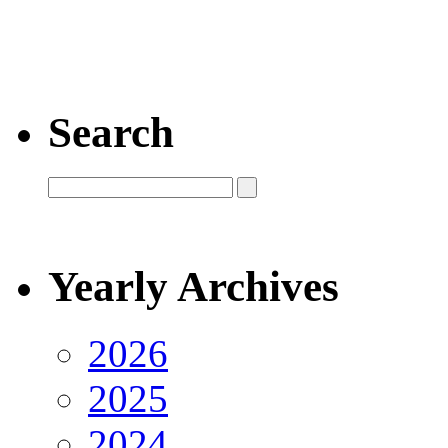
Search
Yearly Archives
2026
2025
2024