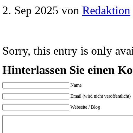
2. Sep 2025
von
Redaktion
Sorry, this entry is only ava
Hinterlassen Sie einen K
Name
Email (wird nicht veröffentlicht)
Webseite / Blog